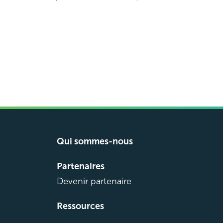
Qui sommes-nous
Partenaires
Devenir partenaire
Ressources