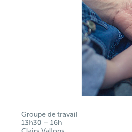
Groupe de travail
13h30 – 16h
Clairs Vallons