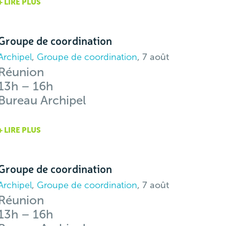
+ LIRE PLUS
Groupe de coordination
Archipel
,
Groupe de coordination
, 7 août
Réunion
13h – 16h
Bureau Archipel
+ LIRE PLUS
Groupe de coordination
Archipel
,
Groupe de coordination
, 7 août
Réunion
13h – 16h