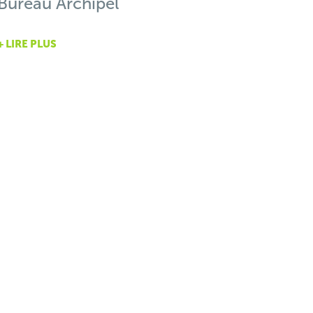
Bureau Archipel
+ LIRE PLUS