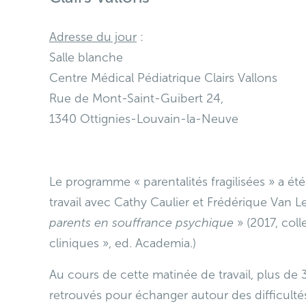
Adresse du jour
:
Salle blanche
Centre Médical Pédiatrique Clairs Vallons
Rue de Mont-Saint-Guibert 24,
1340 Ottignies-Louvain-la-Neuve
Le programme « parentalités fragilisées » a é
travail avec Cathy Caulier et Frédérique Van Le
parents en souffrance psychique
» (2017, col
cliniques », ed. Academia.)
Au cours de cette matinée de travail, plus de
retrouvés pour échanger autour des difficultés