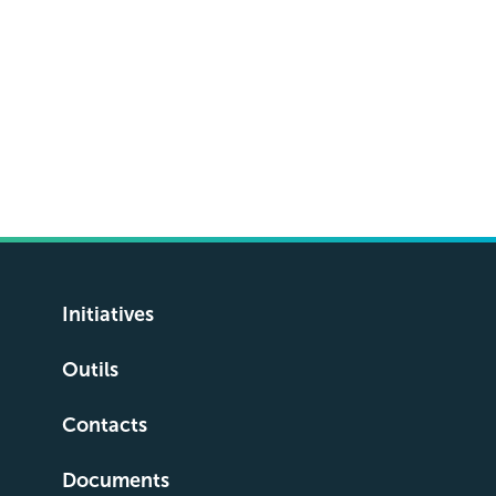
Initiatives
Outils
Contacts
Documents