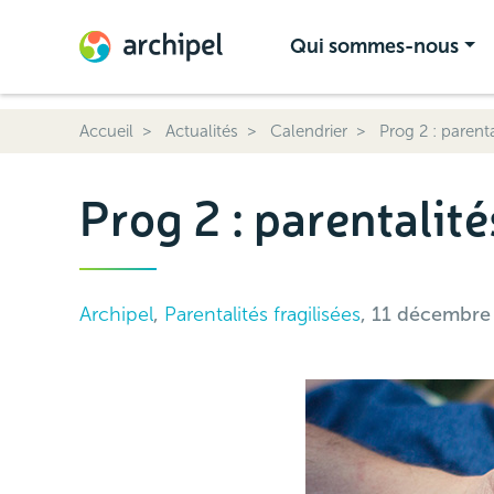
Qui sommes-nous
Accueil
Actualités
Calendrier
Prog 2 : parenta
Prog 2 : parentalité
Archipel
,
Parentalités fragilisées
, 11 décembre