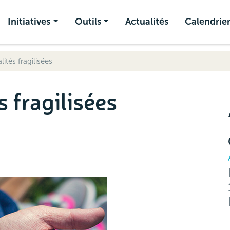
Initiatives
Outils
Actualités
Calendrie
lités fragilisées
s fragilisées