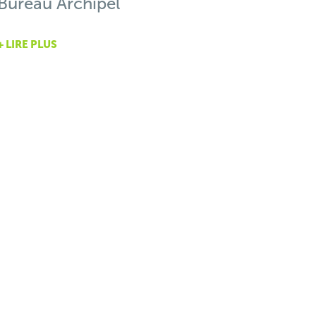
Bureau Archipel
+ LIRE PLUS