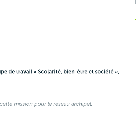
e de travail « Scolarité, bien-être et société »,
 cette mission pour le réseau archipel.