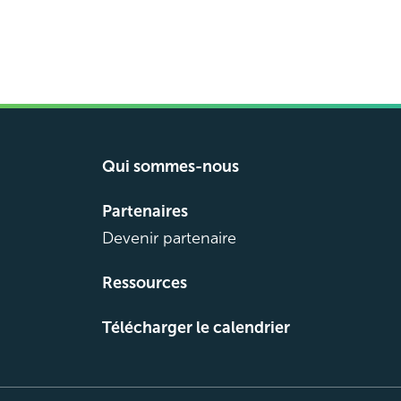
Qui sommes-nous
Partenaires
Devenir partenaire
Ressources
Télécharger le calendrier