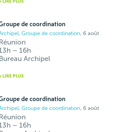
+ LIRE PLUS
Groupe de coordination
Archipel
,
Groupe de coordination
, 6 août
Réunion
13h – 16h
Bureau Archipel
+ LIRE PLUS
Groupe de coordination
Archipel
,
Groupe de coordination
, 6 août
Réunion
13h – 16h