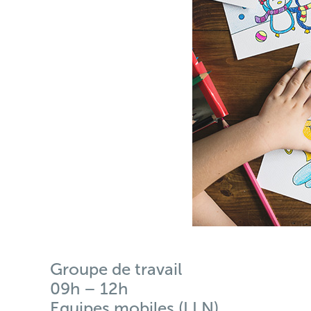
Groupe de travail
09h – 12h
Equipes mobiles (LLN)