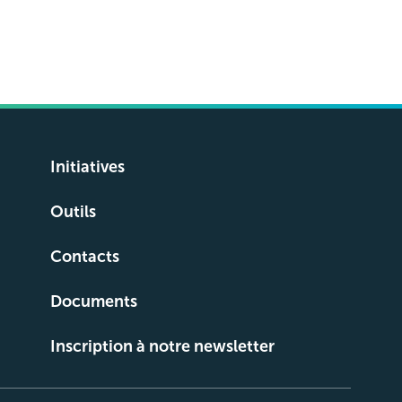
Initiatives
Outils
Contacts
Documents
Inscription à notre newsletter