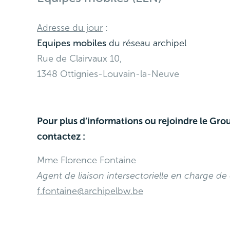
Adresse du jour
:
Equipes mobiles
du réseau archipel
Rue de Clairvaux 10,
1348 Ottignies-Louvain-la-Neuve
Pour plus d’informations ou rejoindre le Group
contactez :
Mme Florence Fontaine
Agent de liaison intersectorielle en charge de
f.fontaine@archipelbw.be