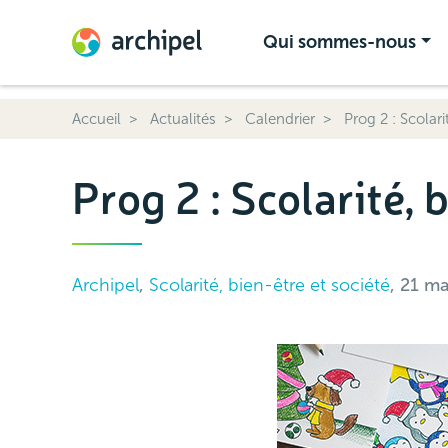
Qui sommes-nous
Accueil
Actualités
Calendrier
Prog 2 : Scolari
Prog 2 : Scolarité, 
Archipel
,
Scolarité, bien-être et société
, 21 ma