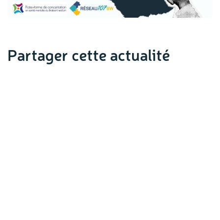
Partager cette actualité