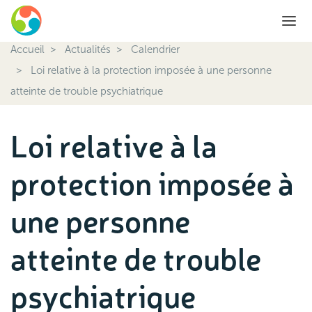
Accueil
Actualités
Calendrier
Loi relative à la protection imposée à une personne
atteinte de trouble psychiatrique
Loi relative à la
protection imposée à
une personne
atteinte de trouble
psychiatrique