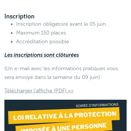
Inscription
Inscription obligatoire avant le 05 juin
Maximum 150 places
Accréditation possible
Les inscriptions sont clôturées
(Un e-mail avec les informations pratiques vous
sera envoyé dans la semaine du 09 juin)
Télécharger l’affiche (PDF) >>