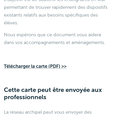
permettant de trouver rapidement des dispositifs
existants relatifs aux besoins spécifiques des
élèves.
Nous espérons que ce document vous aidera
dans vos accompagnements et aménagements.
Télécharger la carte (PDF) >>
Cette carte peut être envoyée aux
professionnels
La réseau archipel peut vous envoyer des