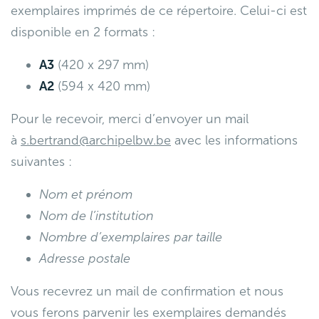
exemplaires imprimés de ce répertoire. Celui-ci est
disponible en 2 formats :
A3
(420 x 297 mm)
A2
(594 x 420 mm)
Pour le recevoir, merci d’envoyer un mail
à
s.bertrand@archipelbw.be
avec les informations
suivantes :
Nom et prénom
Nom de l’institution
Nombre d’exemplaires par taille
Adresse postale
Vous recevrez un mail de confirmation et nous
vous ferons parvenir les exemplaires demandés