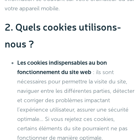
votre appareil mobile.
2. Quels cookies utilisons-
nous ?
Les cookies indispensables au bon
fonctionnement du site web
: ils sont
nécessaires pour permettre la visite du site,
naviguer entre les différentes parties, détecter
et corriger des problèmes impactant
l’expérience utilisateur, assurer une sécurité
optimale… Si vous rejetez ces cookies,
certains éléments du site pourraient ne pas
fonctionner de manière optimale.