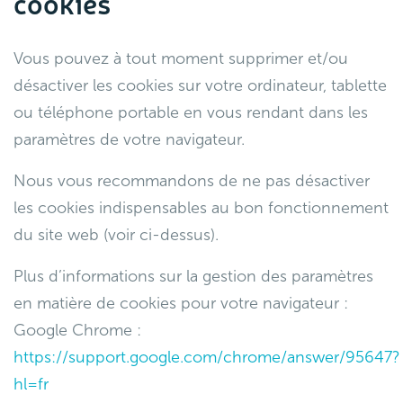
cookies
Vous pouvez à tout moment supprimer et/ou
désactiver les cookies sur votre ordinateur, tablette
ou téléphone portable en vous rendant dans les
paramètres de votre navigateur.
Nous vous recommandons de ne pas désactiver
les cookies indispensables au bon fonctionnement
du site web (voir ci-dessus).
Plus d’informations sur la gestion des paramètres
en matière de cookies pour votre navigateur :
Google Chrome :
https://support.google.com/chrome/answer/95647?
hl=fr