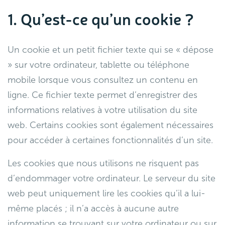
1. Qu’est-ce qu’un cookie ?
Un cookie et un petit fichier texte qui se « dépose
» sur votre ordinateur, tablette ou téléphone
mobile lorsque vous consultez un contenu en
ligne. Ce fichier texte permet d’enregistrer des
informations relatives à votre utilisation du site
web. Certains cookies sont également nécessaires
pour accéder à certaines fonctionnalités d’un site.
Les cookies que nous utilisons ne risquent pas
d’endommager votre ordinateur. Le serveur du site
web peut uniquement lire les cookies qu’il a lui-
même placés ; il n’a accès à aucune autre
information se trouvant sur votre ordinateur ou sur