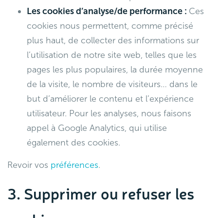
Les cookies d’analyse/de performance :
Ces
cookies nous permettent, comme précisé
plus haut, de collecter des informations sur
l’utilisation de notre site web, telles que les
pages les plus populaires, la durée moyenne
de la visite, le nombre de visiteurs… dans le
but d’améliorer le contenu et l’expérience
utilisateur. Pour les analyses, nous faisons
appel à Google Analytics, qui utilise
également des cookies.
Revoir vos
préférences
.
3. Supprimer ou refuser les