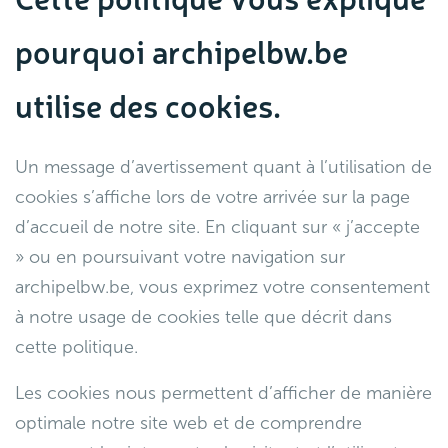
pourquoi archipelbw.be
utilise des cookies.
Un message d’avertissement quant à l’utilisation de
cookies s’affiche lors de votre arrivée sur la page
d’accueil de notre site. En cliquant sur « j’accepte
» ou en poursuivant votre navigation sur
archipelbw.be, vous exprimez votre consentement
à notre usage de cookies telle que décrit dans
cette politique.
Les cookies nous permettent d’afficher de manière
optimale notre site web et de comprendre