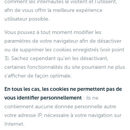
comment les internautes le visitent et l’utilisent,
afin de vous offrir la meilleure expérience
utilisateur possible.
Vous pouvez à tout moment modifier les
paramètres de votre navigateur afin de désactiver
ou de supprimer les cookies enregistrés (voir point
3). Sachez cependant qu’en les désactivant,
certaines fonctionnalités du site pourraient ne plus
s’afficher de façon optimale.
En tous les cas, les cookies ne permettent pas de
vous identifier personnellement
: ils ne
contiennent aucune donnée personnelle autre
votre adresse IP, nécessaire à votre navigation sur
Internet.