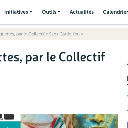
Initiatives
Outils
Actualités
Calendrie
quettes, par le Collectif « Sans Garde-fou »
tes, par le Collectif