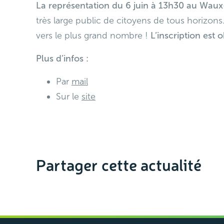
La représentation du 6 juin à 13h30 au Waux-
très large public de citoyens de tous horizons.
vers le plus grand nombre !
L’inscription est o
Plus d’infos :
Par
mail
Sur le
site
Partager cette actualité