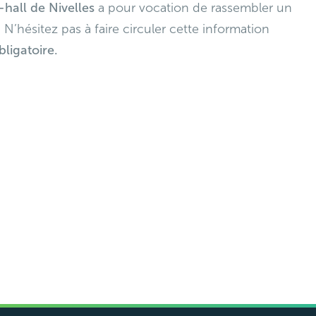
hall de Nivelles
a pour vocation de rassembler un
 N’hésitez pas à faire circuler cette information
bligatoire.