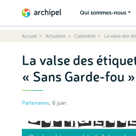
Qui sommes-nous
Accueil
Actualités
Calendrier
La valse des éti
La valse des étiquet
« Sans Garde-fou »
Partenaires
, 6 juin