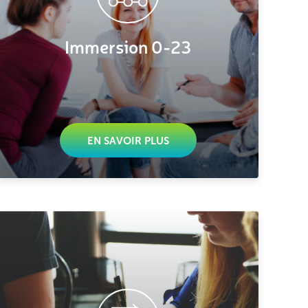
Immersion 0-23
EN SAVOIR PLUS