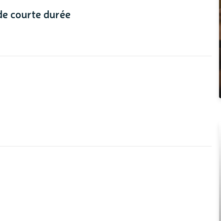
 de courte durée