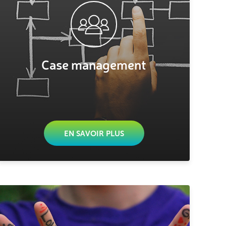
Case management
EN SAVOIR PLUS