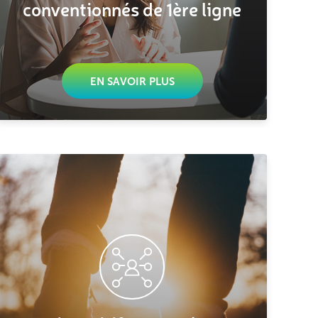
conventionnés de 1ère ligne
EN SAVOIR PLUS