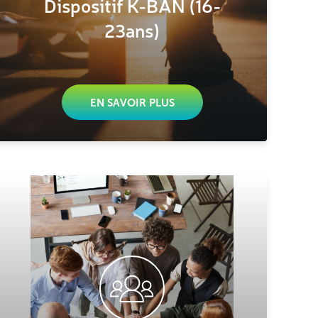
Dispositif K-BAN (16-
23ans)
EN SAVOIR PLUS