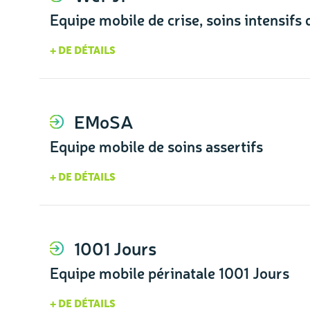
Equipe mobile de crise, soins intensifs
+ DE DÉTAILS
EMoSA
Equipe mobile de soins assertifs
+ DE DÉTAILS
1001 Jours
Equipe mobile périnatale 1001 Jours
+ DE DÉTAILS