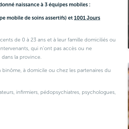
 donné naissance à 3 équipes mobiles :
pe mobile de soins assertifs) et
1001 Jours
ents de 0 à 23 ans et à leur famille domiciliés ou
 intervenants, qui n’ont pas accès ou ne
 dans la province.
 en binôme, à domicile ou chez les partenaires du
ateurs, infirmiers, pédopsychiatres, psychologues,