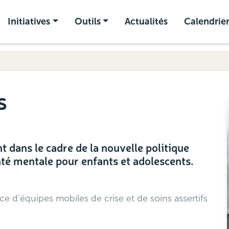
Initiatives
Outils
Actualités
Calendrie
s
t dans le cadre de la nouvelle politique
anté mentale pour enfants et adolescents.
ce d’équipes mobiles de crise et de soins assertifs