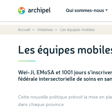
Qui sommes-nous
Accueil
Initiatives
Les équipes mobiles
Les équipes mobile
Wei-Ji, EMoSA et 1001 jours s’inscriven
fédérale intersectorielle de soins en s
Cette nouvelle politique prévoit la mise en pla
dans chaque province.