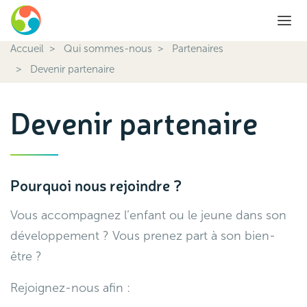
Accueil
Qui sommes-nous
Partenaires
Devenir partenaire
Devenir partenaire
Pourquoi nous rejoindre ?
Vous accompagnez l’enfant ou le jeune dans son
développement ? Vous prenez part à son bien-
être ?
Rejoignez-nous afin :