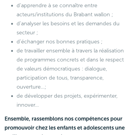
d’apprendre à se connaître entre
acteurs/institutions du Brabant wallon ;
d’analyser les besoins et les demandes du
secteur ;
d’échanger nos bonnes pratiques ;
de travailler ensemble à travers la réalisation
de programmes concrets et dans le respect
de valeurs démocratiques : dialogue,
participation de tous, transparence,
ouverture…;
de développer des projets, expérimenter,
innover…
Ensemble,
rassemblons nos compétences pour
promouvoir chez les enfants et adolescents une