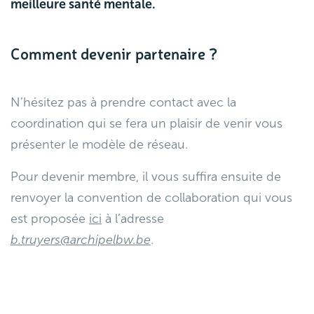
meilleure santé mentale.
Comment devenir partenaire ?
N’hésitez pas à prendre contact avec la
coordination qui se fera un plaisir de venir vous
présenter le modèle de réseau.
Pour devenir membre, il vous suffira ensuite de
renvoyer la convention de collaboration qui vous
est proposée
ici
à l’adresse
b.truyers@archipelbw.be
.