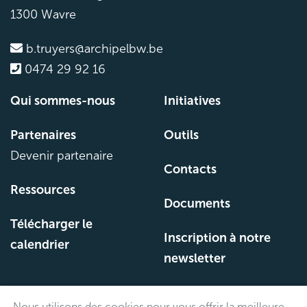
1300 Wavre
b.truyers@archipelbw.be
0474 29 92 16
Qui sommes-nous
Initiatives
Partenaires
Outils
Devenir partenaire
Contacts
Ressources
Documents
Télécharger le
Inscription à notre
calendrier
newsletter
Nous utilisons des cookies pour vous offrir la meilleure