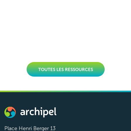
TOUTES LES RESSOURCES
Place Henri Berger 13