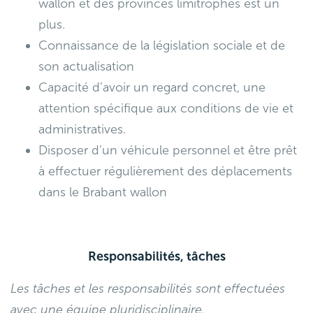
wallon et des provinces limitrophes est un
plus.
Connaissance de la législation sociale et de
son actualisation
Capacité d’avoir un regard concret, une
attention spécifique aux conditions de vie et
administratives.
Disposer d’un véhicule personnel et être prêt
à effectuer régulièrement des déplacements
dans le Brabant wallon
Responsabilités, tâches
Les tâches et les responsabilités sont effectuées
avec une équipe pluridisciplinaire.