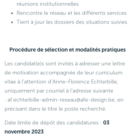
réunions institutionnelles
Rencontre le réseau et les différents services
Tient à jour les dossiers des situations suivies
Procédure de sélection et modalités pratiques
Les candidat(e)s sont invités à adresser une lettre
de motivation accompagnée de leur curriculum
vitae à l’attention d’Anne-Florence Echterbille,
uniquement par courriel à l’adresse suivante
:
af.echterbille-admin-reseau@afe-design.be
, en
précisant dans le titre le poste recherché.
Date limite de dépôt des candidatures :
03
novembre 2023