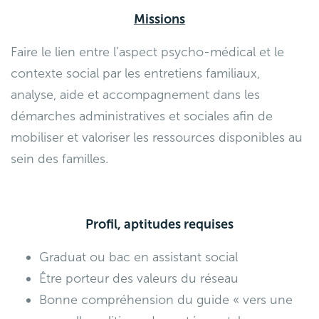
Missions
Faire le lien entre l’aspect psycho-médical et le
contexte social par les entretiens familiaux,
analyse, aide et accompagnement dans les
démarches administratives et sociales afin de
mobiliser et valoriser les ressources disponibles au
sein des familles.
Profil, aptitudes requises
Graduat ou bac en assistant social
Être porteur des valeurs du réseau
Bonne compréhension du guide « vers une