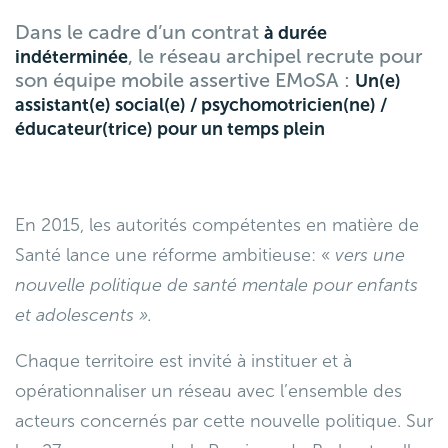
Dans le cadre d’un contrat
à durée
, le réseau archipel recrute pour
indéterminée
son équipe mobile assertive EMoSA :
Un(e)
assistant(e) social(e) / psychomotricien(ne) /
éducateur(trice) pour un temps plein
En 2015, les autorités compétentes en matière de
Santé lance une réforme ambitieuse: «
vers une
nouvelle politique de santé mentale pour enfants
et adolescents
».
Chaque territoire est invité à instituer et à
opérationnaliser un réseau avec l’ensemble des
acteurs concernés par cette nouvelle politique. Sur