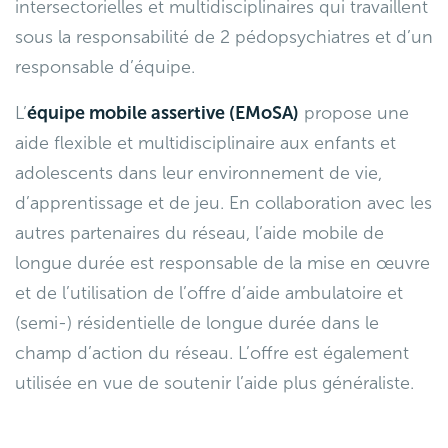
intersectorielles et multidisciplinaires qui travaillent
sous la responsabilité de 2 pédopsychiatres et d’un
responsable d’équipe.
L’
équipe mobile assertive (EMoSA)
propose une
aide flexible et multidisciplinaire aux enfants et
adolescents dans leur environnement de vie,
d’apprentissage et de jeu. En collaboration avec les
autres partenaires du réseau, l’aide mobile de
longue durée est responsable de la mise en œuvre
et de l’utilisation de l’offre d’aide ambulatoire et
(semi-) résidentielle de longue durée dans le
champ d’action du réseau. L’offre est également
utilisée en vue de soutenir l’aide plus généraliste.