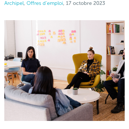
Archipel
,
Offres d'emploi
, 17 octobre 2023