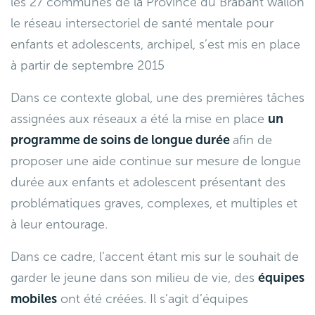
les 27 communes de la Province du Brabant wallon
le réseau intersectoriel de santé mentale pour
enfants et adolescents, archipel, s’est mis en place
à partir de septembre 2015
Dans ce contexte global, une des premières tâches
assignées aux réseaux a été la mise en place
un
programme de soins de longue durée
afin de
proposer une aide continue sur mesure de longue
durée aux enfants et adolescent présentant des
problématiques graves, complexes, et multiples et
à leur entourage.
Dans ce cadre, l’accent étant mis sur le souhait de
garder le jeune dans son milieu de vie, des
équipes
mobiles
ont été créées. Il s’agit d’équipes