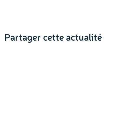
Partager cette actualité