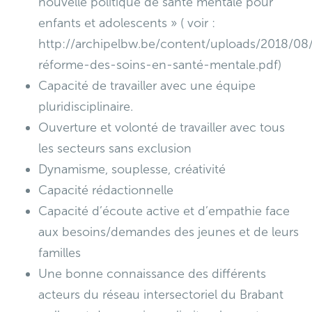
nouvelle politique de santé mentale pour
enfants et adolescents » ( voir :
http://archipelbw.be/content/uploads/2018/08
réforme-des-soins-en-santé-mentale.pdf)
Capacité de travailler avec une équipe
pluridisciplinaire.
Ouverture et volonté de travailler avec tous
les secteurs sans exclusion
Dynamisme, souplesse, créativité
Capacité rédactionnelle
Capacité d’écoute active et d’empathie face
aux besoins/demandes des jeunes et de leurs
familles
Une bonne connaissance des différents
acteurs du réseau intersectoriel du Brabant