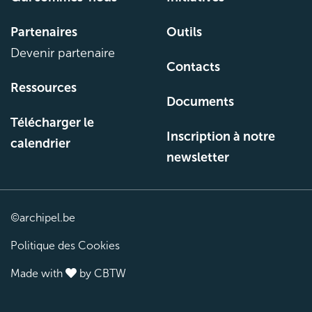
Partenaires
Outils
Devenir partenaire
Contacts
Ressources
Documents
Télécharger le
Inscription à notre
calendrier
newsletter
©archipel.be
Politique des Cookies
Made with
by
CBTW