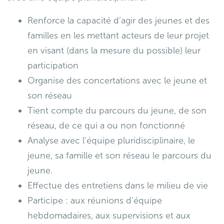
Renforce la capacité d’agir des jeunes et des
familles en les mettant acteurs de leur projet
en visant (dans la mesure du possible) leur
participation
Organise des concertations avec le jeune et
son réseau
Tient compte du parcours du jeune, de son
réseau, de ce qui a ou non fonctionné
Analyse avec l’équipe pluridisciplinaire, le
jeune, sa famille et son réseau le parcours du
jeune.
Effectue des entretiens dans le milieu de vie
Participe : aux réunions d’équipe
hebdomadaires, aux supervisions et aux