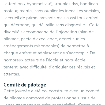
l’attention / hyperactivité), troubles dys, handicap
moteur, mental, sans oublier les inégalités sociales,
l’accueil de primo-arrivants mais aussi tout enfant
qui décroche, qui dé-raille sans diagnostic… Cette
diversité s’accompagne de l’injonction (plan de
pilotage, pacte d’excellence, décret sur les
aménagements raisonnables) de permettre à
chaque enfant et adolescent de s’accomplir. De
nombreux acteurs de l’école et hors-école
tentent, avec difficulté, d’articuler ces réalités et
attentes.
Comité de pilotage
Cette journée a été co-construite avec un comité
de pilotage composé de professionnels issus de
l’enseignement ordinaire et spécialisé, d’acteurs de