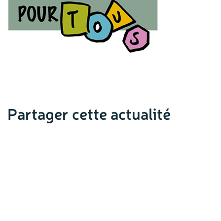
Partager cette actualité