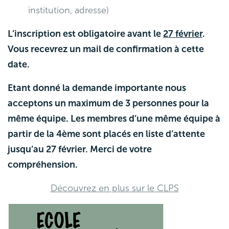
institution, adresse)
L’inscription est obligatoire avant le
27 février
.
Vous recevrez un mail de confirmation à cette
date.
Etant donné la demande importante nous
acceptons un maximum de 3 personnes pour la
même équipe. Les membres d’une même équipe à
partir de la 4ème sont placés en liste d’attente
jusqu’au 27 février. Merci de votre
compréhension.
Découvrez en plus sur le CLPS