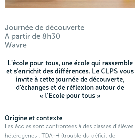
Journée de découverte
A partir de 8h30
Wavre
L’école pour tous, une école qui rassemble
et s’enrichit des différences. Le CLPS vous
invite à cette journée de découverte,
d’échanges et de réflexion autour de
« l’Ecole pour tous »
Origine et contexte
Les écoles sont confrontées à des classes d’élèves
hétérogènes : TDA-H (trouble du déficit de