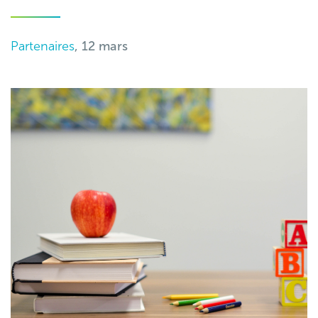
Partenaires
, 12 mars