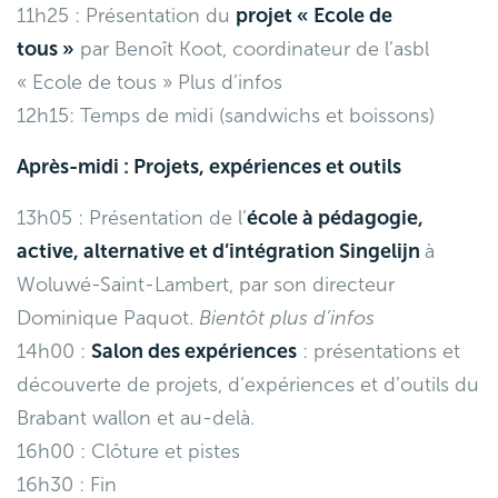
11h25 : Présentation du
projet « Ecole de
tous »
par Benoît Koot, coordinateur de l’asbl
« Ecole de tous » P
lus d’infos
12h15: Temps de midi (sandwichs et boissons)
Après-midi : Projets, expériences et outils
13h05 : Présentation de l’
école à pédagogie,
active, alternative et d’intégration Singelijn
à
Woluwé-Saint-Lambert, par son directeur
Dominique Paquot.
Bientôt plus d’infos
14h00 :
Salon des expériences
: présentations et
découverte de projets, d’expériences et d’outils du
Brabant wallon et au-delà.
16h00 : Clôture et pistes
16h30 : Fin