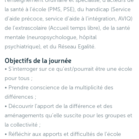
la santé à l’école (PMS, PSE), du handicap (Service
d’aide précoce, service d’aide à l’intégration, AVIQ)
de l’extrascolaire (Accueil temps libre), de la santé
mentale (neuropsychologue, hôpital
psychiatrique), et du Réseau Egalité.
Objectifs de la journée
• S’interroger sur ce qu’est/pourrait être une école
pour tous ;
• Prendre conscience de la multiplicité des
différences ;
• Découvrir l’apport de la différence et des
aménagements qu’elle suscite pour les groupes et
la collectivité ;
• Réfléchir aux apports et difficultés de l’école