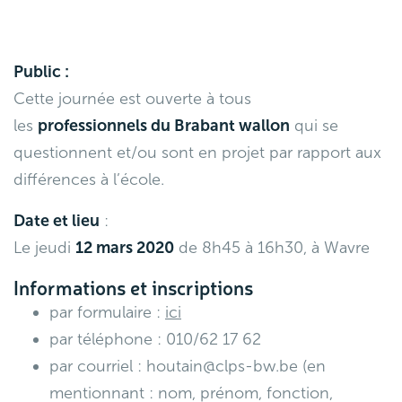
Public :
Cette journée est ouverte à tous
les
professionnels du Brabant wallon
qui se
questionnent et/ou sont en projet par rapport aux
différences à l’école.
Date et lieu
:
Le jeudi
12 mars 2020
de 8h45 à 16h30, à Wavre
Informations et inscriptions
par formulaire :
ici
par téléphone : 010/62 17 62
par courriel :
houtain@clps-bw.be
(en
mentionnant : nom, prénom, fonction,