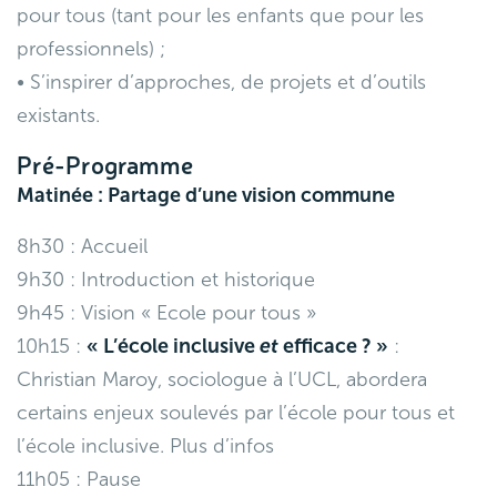
pour tous (tant pour les enfants que pour les
professionnels) ;
• S’inspirer d’approches, de projets et d’outils
existants.
Pré-Programme
Matinée : Partage d’une v
ision commune
8h30 : Accueil
9h30 : Introduction et historique
9h45 : Vision « Ecole pour tous »
10h15 :
« L’école inclusive
et
efficace ? »
:
Christian Maroy, sociologue à l’UCL, abordera
certains enjeux soulevés par l’école pour tous et
l’école inclusive.
Plus d’infos
11h05 : Pause