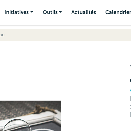
Initiatives
Outils
Actualités
Calendrie
eau