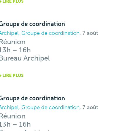
+ LIRE PLUS
Groupe de coordination
Archipel
,
Groupe de coordination
, 7 août
Réunion
13h – 16h
Bureau Archipel
+ LIRE PLUS
Groupe de coordination
Archipel
,
Groupe de coordination
, 7 août
Réunion
13h – 16h