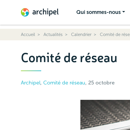
Qui sommes-nous
Accueil
Actualités
Calendrier
Comité de rés
Comité de réseau
Archipel
,
Comité de réseau
, 25 octobre