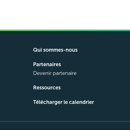
Qui sommes-nous
Partenaires
Devenir partenaire
Ressources
Télécharger le calendrier