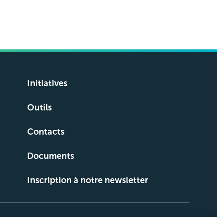
Initiatives
Outils
Contacts
Documents
Inscription à notre newsletter