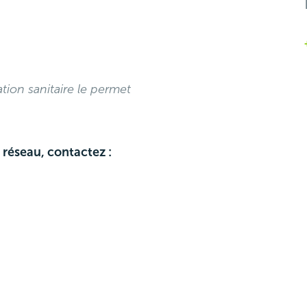
tion sanitaire le permet
 réseau, contactez :