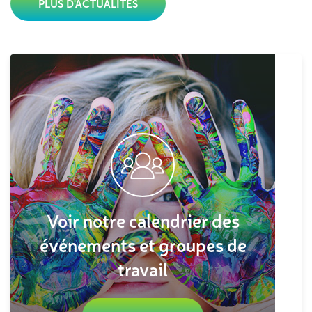
PLUS D'ACTUALITÉS
Voir notre calendrier des
événements et groupes de
travail