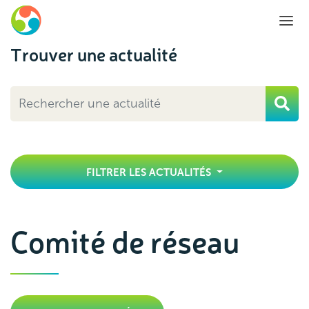
Trouver une actualité
FILTRER LES ACTUALITÉS
Comité de réseau