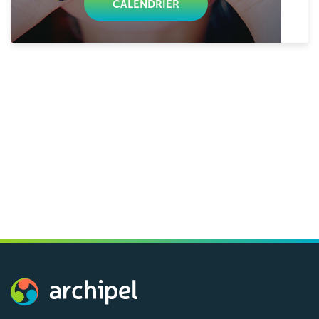
CALENDRIER