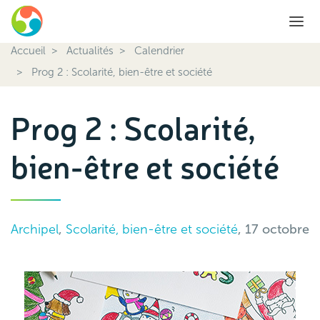
Accueil
Actualités
Calendrier
Prog 2 : Scolarité, bien-être et société
Prog 2 : Scolarité,
bien-être et société
Archipel
,
Scolarité, bien-être et société
, 17 octobre