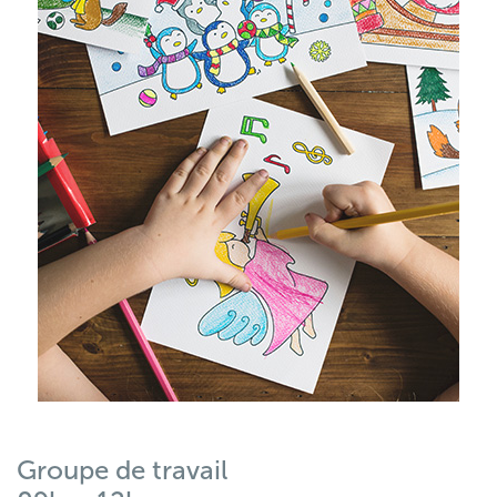
Groupe de travail