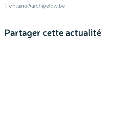
f.fontaine@archipelbw.be
Partager cette actualité