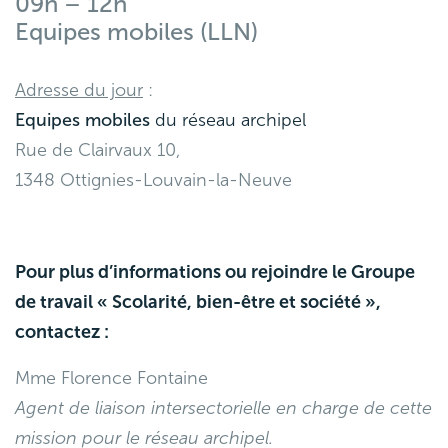
09h – 12h
Equipes mobiles (LLN)
Adresse du jour
:
Equipes mobiles
du réseau archipel
Rue de Clairvaux 10,
1348 Ottignies-Louvain-la-Neuve
Pour plus d’informations ou rejoindre le Groupe
de travail « Scolarité, bien-être et société »,
contactez :
Mme Florence Fontaine
Agent de liaison intersectorielle en charge de cette
mission pour le réseau archipel.